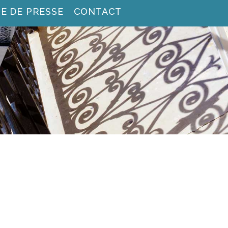
E DE PRESSE
CONTACT