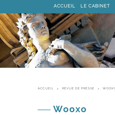
ACCUEIL
LE CABINET
ACCUEIL
REVUE DE PRESSE
WOOX
Wooxo